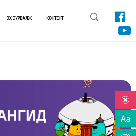
ЭХ СУРВАЛЖ
КОНТЕНТ