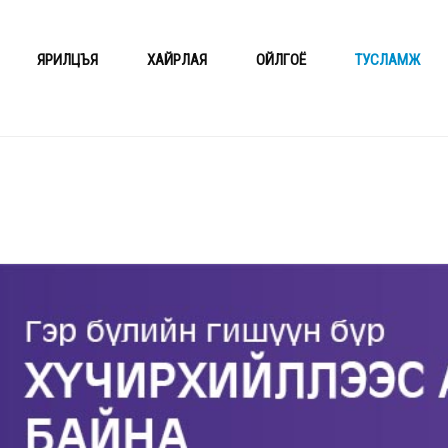
ЯРИЛЦЪЯ
ХАЙРЛАЯ
ОЙЛГОЁ
ТУСЛАМЖ