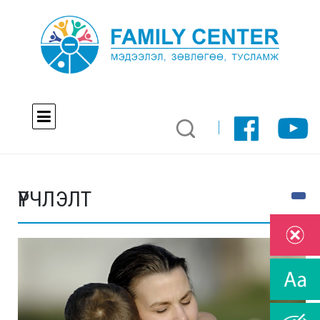
ҮРЧЛЭЛТ