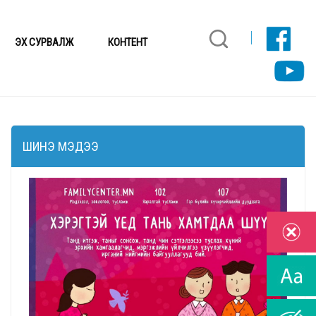
ЭХ СУРВАЛЖ
КОНТЕНТ
ШИНЭ МЭДЭЭ