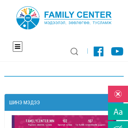
ШИНЭ МЭДЭЭ