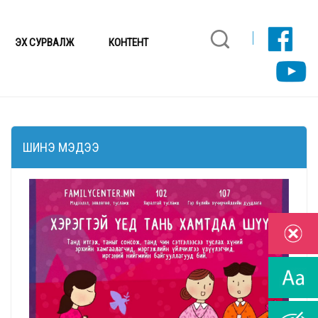
ЭХ СУРВАЛЖ
КОНТЕНТ
ШИНЭ МЭДЭЭ