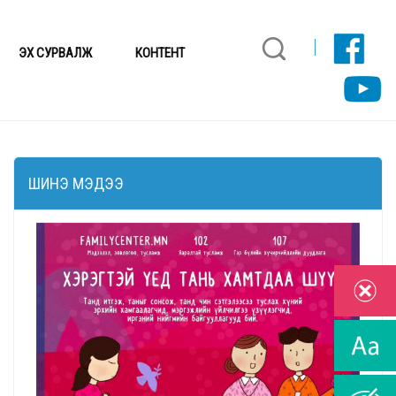
ЭХ СУРВАЛЖ
КОНТЕНТ
ШИНЭ МЭДЭЭ