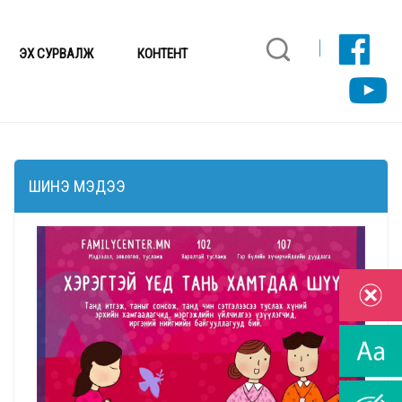
ЭХ СУРВАЛЖ
КОНТЕНТ
ШИНЭ МЭДЭЭ