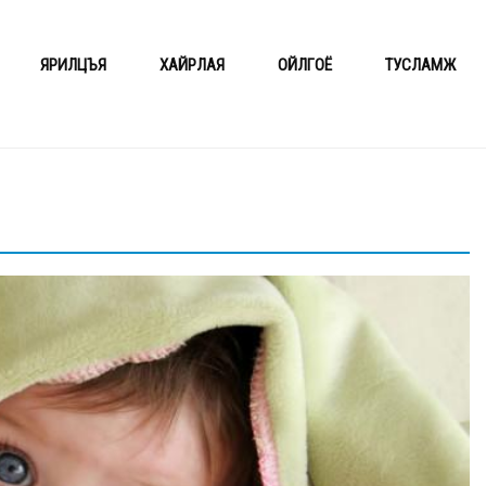
ЯРИЛЦЪЯ
ХАЙРЛАЯ
ОЙЛГОЁ
ТУСЛАМЖ