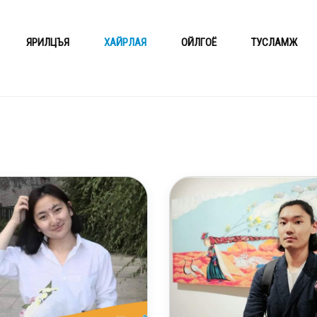
ЯРИЛЦЪЯ
ХАЙРЛАЯ
ОЙЛГОЁ
ТУСЛАМЖ