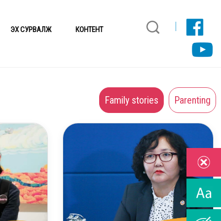
ЭХ СУРВАЛЖ
КОНТЕНТ
Family stories
Parenting